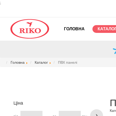
;
ГОЛОВНА
КАТАЛО
Головна
Каталог
ПВХ панелі
П
Ціна
Кат