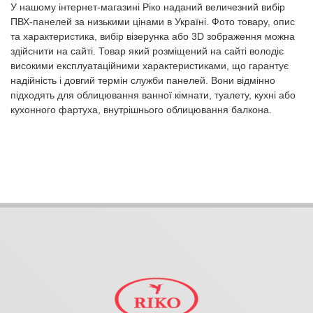
У нашому інтернет-магазині Ріко наданий величезний вибір
ПВХ-панелей за низькими цінами в Україні. Фото товару, опис
та характеристика, вибір візерунка або 3D зображення можна
здійснити на сайті. Товар який розміщений на сайті володіє
високими експлуатаційними характеристиками, що гарантує
надійність і довгий термін служби панелей. Вони відмінно
підходять для облицювання ванної кімнати, туалету, кухні або
кухонного фартуха, внутрішнього облицювання балкона.