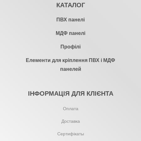
КАТАЛОГ
ПВХ панелі
МДФ панелі
Профілі
Елементи для кріплення ПВХ і МДФ
панелей
ІНФОРМАЦІЯ ДЛЯ КЛІЄНТА
Оплата
Доставка
Сертифікаты