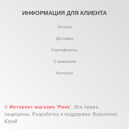
ИНФОРМАЦИЯ ДЛЯ КЛИЕНТА
Оплата
Доставка
Сертификаты
О компании
Контакты
©
Интернет-магазин 'Рико'
, Все права
защищены. Разработка и поддержка: Вакуленко
Юрий