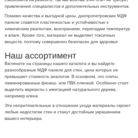
привлечения специалистов и дополнительных инструментов.
Помимо качества и выгодной
цены, днепропетровские МДФ
панели
славятся пластичностью и устойчивостью к
химическим реагентам, возгораниям, перепадам температур
и влаге. Кроме того, материал не выделяет токсичных
веществ, поэтому совершенно безопасен для здоровья.
Наш ассортимент
Взгляните на страницы нашего каталога и вы найдете
разнообразные
МДФ панели для стен, цена
которых не
превышает стоимость аналогов. В основном, это плиты,
ламинированные финиш- или ПВХ-пленкой. Особенно стоит
выделить варианты с имитацией натурального дерева,
например клена.
Эти непритязательные в отношении ухода материалы скроют
любые недостатки стен и станут достойным украшением
вашего интерьера.