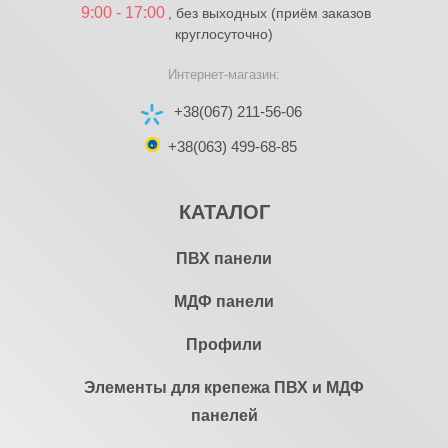
9:00 - 17:00
, без выходных (приём заказов
круглосуточно)
Интернет-магазин:
+38(067) 211-56-06
+38(063) 499-68-85
КАТАЛОГ
ПВХ панели
МДФ панели
Профили
Элементы для крепежа ПВХ и МДФ
панелей