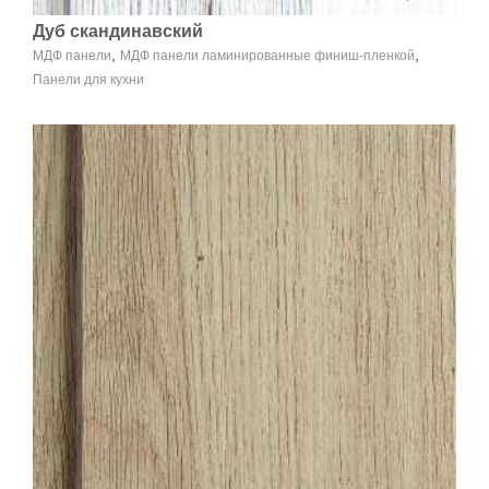
Дуб скандинавский
,
,
МДФ панели
МДФ панели ламинированные финиш-пленкой
Панели для кухни